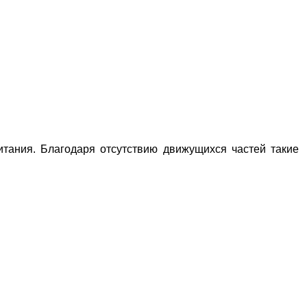
тания. Благодаря отсутствию движущихся частей такие