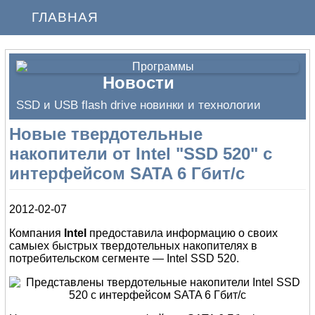
ГЛАВНАЯ
Новости
SSD и USB flash drive новинки и технологии
Новые твердотельные
накопители от Intel "SSD 520" с
интерфейсом SATA 6 Гбит/с
2012-02-07
Компания
Intel
предоставила информацию о своих
самыех быстрых твердотельных накопителях в
потребительском сегменте — Intel SSD 520.