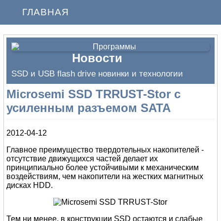
ГЛАВНАЯ
Новости
SSD и USB flash drive новинки и технологии
Microsemi SSD TRRUST-Stor с
усиленным разъемом SATA
2012-04-12
Главное преимущество твердотельных накопителей -
отсутствие движущихся частей делает их
принципиально более устойчивыми к механическим
воздействиям, чем накопители на жестких магнитных
дисках HDD.
Тем ни менее, в конструкции SSD остаются и слабые