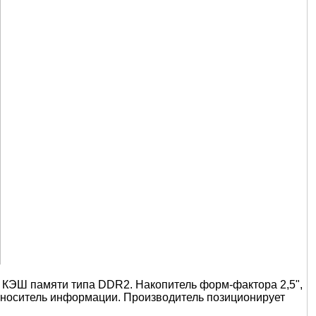
 КЭШ памяти типа DDR2. Накопитель форм-фактора 2,5",
й носитель информации. Производитель позиционирует