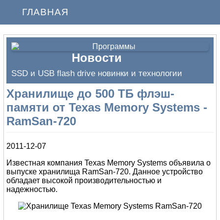
ГЛАВНАЯ
Новости
SSD и USB flash drive новинки и технологии
Хранилище до 500 ТБ флэш-
памяти от Texas Memory Systems -
RamSan-720
2011-12-07
Известная компания Texas Memory Systems объявила о
выпуске хранилища RamSan-720. Данное устройство
обладает высокой производительностью и
надежностью.