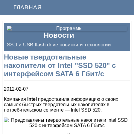
ГЛАВНАЯ
Новости
SSD и USB flash drive новинки и технологии
Новые твердотельные
накопители от Intel "SSD 520" с
интерфейсом SATA 6 Гбит/с
2012-02-07
Компания
Intel
предоставила информацию о своих
самыех быстрых твердотельных накопителях в
потребительском сегменте — Intel SSD 520.