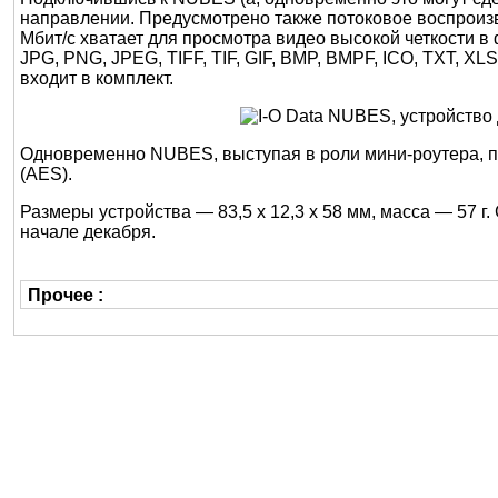
направлении. Предусмотрено также потоковое воспроизве
Мбит/с хватает для просмотра видео высокой четкости 
JPG, PNG, JPEG, TIFF, TIF, GIF, BMP, BMPF, ICO, TXT,
входит в комплект.
Одновременно NUBES, выступая в роли мини-роутера, п
(AES).
Размеры устройства — 83,5 x 12,3 x 58 мм, масса — 57 
начале декабря.
Прочее :