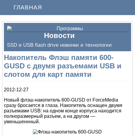
ГЛАВНАЯ
Новости
SSD и USB flash drive новинки и технологии
Накопитель Флэш памяти 600-
GUSD с двумя разъемами USB и
слотом для карт памяти
2012-12-27
Новый флэш-накопитель 600-GUSD от ForceMedia
сразу бросается в глаза. Накопитель оснащен двумя
разъемами USB: на одном конце корпуса находится
полноразмерный разъем, а на другом —
уменьшеннный.