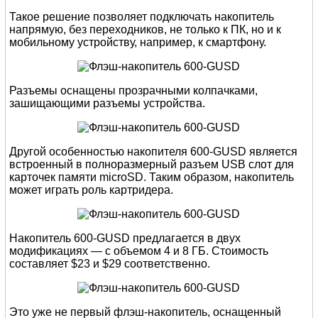
Такое решение позволяет подключать накопитель
напрямую, без переходников, не только к ПК, но и к
мобильному устройству, например, к смартфону.
Разъемы оснащены прозрачными колпачками,
зашищающими разъемы устройства.
Другой особенностью накопителя 600-GUSD является
встроенный в полноразмерный разъем USB слот для
карточек памяти microSD. Таким образом, накопитель
может играть роль картридера.
Накопитель 600-GUSD предлагается в двух
модификациях — с объемом 4 и 8 ГБ. Стоимость
составляет $23 и $29 соответственно.
Это уже не первый флэш-накопитель, оснащенный