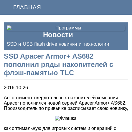
ГЛАВНАЯ
Новости
SSD и USB flash drive новинки и технологии
SSD Apacer Armor+ AS682
пополнил ряды накопителей с
флэш-памятью TLC
2016-10-26
Ассортимент твердотельных накопителей компании
Apacer пополнился новой серией Apacer Armor+ AS682.
Производитель по привычке расписывает свою новинку,
как оптимальную для игровых систем и операций с