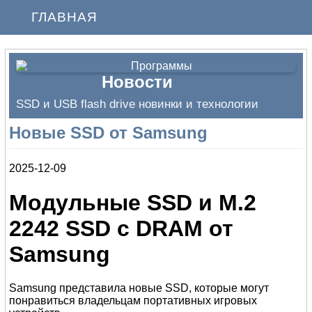
ГЛАВНАЯ
Новости
SSD и USB flash drive новинки и технологии
Новые SSD от Samsung
2025-12-09
Модульные SSD и M.2
2242 SSD с DRAM от
Samsung
Samsung представила новые SSD, которые могут
понравиться владельцам портативных игровых