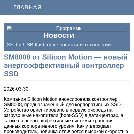
ГЛАВНАЯ
Новости
SSD и USB flash drive новинки и технологии
SM8008 от Silicon Motion — новый
энергоэффективный контроллер
SSD
2026-03-30
Компания Silicon Motion анонсировала контроллер
SM8008, предназначенный для корпоративных SSD.
Устройство ориентировано в первую очередь на
загрузочные накопители (boot-SSD) в дата-центрах, а
также на энергоэффективные системы хранения
данных корпоративного уровня. Как утверждает
производитель, новинка отличается высокой скоростью