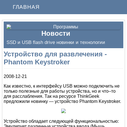
ГЛАВНАЯ
Новости
SSD и USB flash drive новинки и технологии
Устройство для развлечения -
Phantom Keystroker
2008-12-21
Как известно, к интерфейсу USB можно подключить не
только полезные для работы устройства, но и что–то
для расслабления. Так на ресурсе ThinkGeek
предложили новинку — устройство Phantom Keystroker.
Устройство обладает следующей функциональностью:
Эмулирует различные устройства ввода (Мышь,