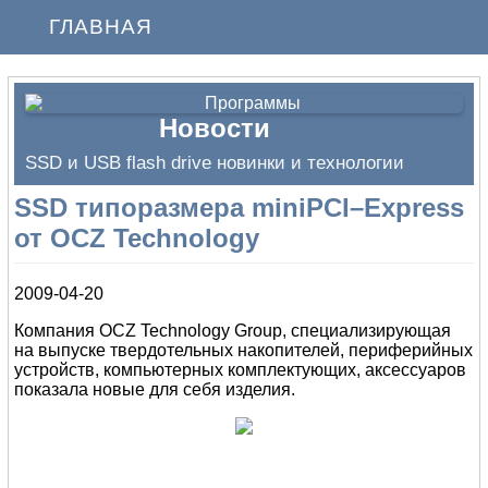
ГЛАВНАЯ
Новости
SSD и USB flash drive новинки и технологии
SSD типоразмера miniPCI–Express
от OCZ Technology
2009-04-20
Компания OCZ Technology Group, специализирующая
на выпуске твердотельных накопителей, периферийных
устройств, компьютерных комплектующих, аксессуаров
показала новые для себя изделия.