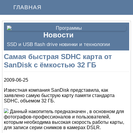
ГЛАВНАЯ
Новости
SSD и USB flash drive новинки и технологии
Самая быстрая SDHC карта от
SanDisk с ёмкостью 32 ГБ
2009-06-25
Известная компания SanDisk представила, как
заявлено самую быструю карту памяти стандарта
SDHC, объемом 32 ГБ.
Данный накопитель предназначен , в основном для
фотографов-профессионалов и пользователей,
которым необходима высокая скорость работы карты,
для записи серии снимков в камерах DSLR.