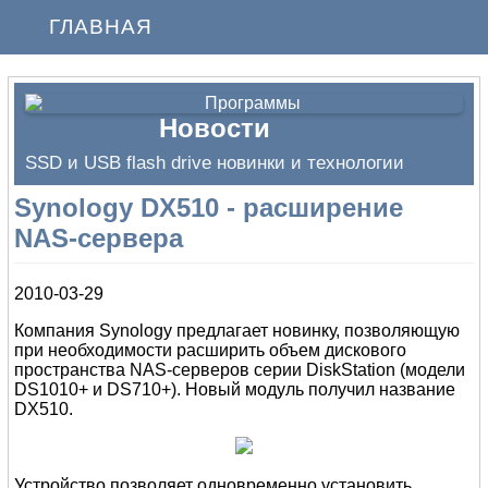
ГЛАВНАЯ
Новости
SSD и USB flash drive новинки и технологии
Synology DX510 - расширение
NAS-сервера
2010-03-29
Компания Synology предлагает новинку, позволяющую
при необходимости расширить объем дискового
пространства NAS-серверов серии DiskStation (модели
DS1010+ и DS710+). Новый модуль получил название
DX510.
Устройство позволяет одновременно установить