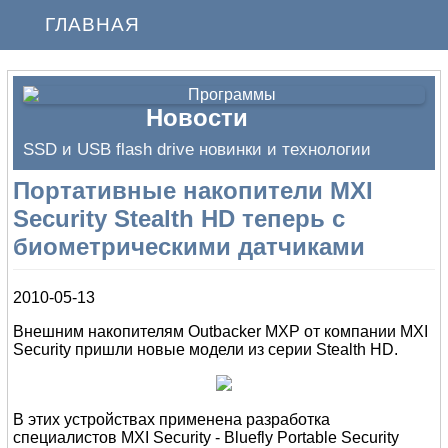
ГЛАВНАЯ
Новости
SSD и USB flash drive новинки и технологии
Портативные накопители MXI
Security Stealth HD теперь с
биометрическими датчиками
2010-05-13
Внешним накопителям Outbacker MXP от компании MXI
Security пришли новые модели из серии Stealth HD.
В этих устройствах применена разработка
специалистов MXI Security - Bluefly Portable Security