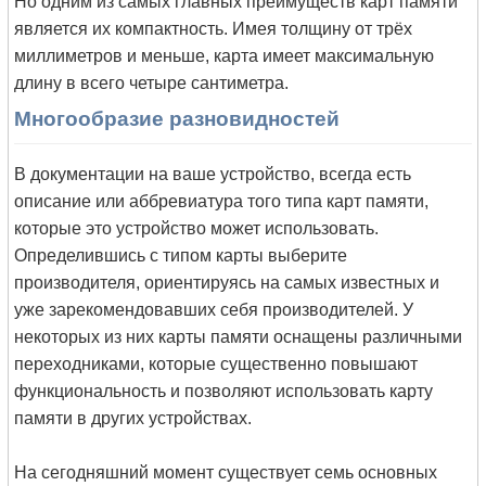
Но одним из самых главных преимуществ карт памяти
является их компактность. Имея толщину от трёх
миллиметров и меньше, карта имеет максимальную
длину в всего четыре сантиметра.
Многообразие разновидностей
В документации на ваше устройство, всегда есть
описание или аббревиатура того типа карт памяти,
которые это устройство может использовать.
Определившись с типом карты выберите
производителя, ориентируясь на самых известных и
уже зарекомендовавших себя производителей. У
некоторых из них карты памяти оснащены различными
переходниками, которые существенно повышают
функциональность и позволяют использовать карту
памяти в других устройствах.
На сегодняшний момент существует семь основных