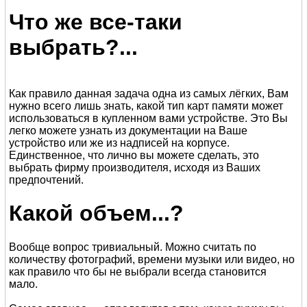
Что же все-таки
выбрать?...
Как правило данная задача одна из самых лёгких, Вам
нужно всего лишь знать, какой тип карт памяти может
использоваться в купленном вами устройстве. Это Вы
легко можете узнать из документации на Ваше
устройство или же из надписей на корпусе.
Единственное, что лично вы можете сделать, это
выбрать фирму производителя, исходя из Ваших
предпочтений.
Какой объем...?
Вообще вопрос тривиальный. Можно считать по
количеству фотографий, времени музыки или видео, но
как правило что бы не выбрали всегда становится
мало.