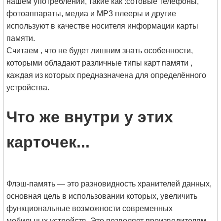
нашем употреблении, такие как :сотовые телефоны,
фотоаппараты, медиа и MP3 плееры и другие
используют в качестве носителя информации карты
памяти.
Считаем , что не будет лишним знать особенности,
которыми обладают различные типы карт памяти ,
каждая из которых предназначена для определённого
устройства.
Что же внутри у этих
карточек...
Флэш-память — это разновидность хранителей данных,
основная цель в использовании которых, увеличить
функциональные возможности современных
мобильных устройств. Это позволяет производителям