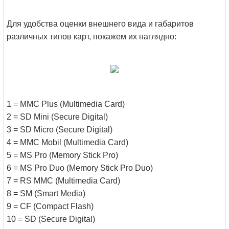
Для удобства оценки внешнего вида и габаритов
различных типов карт, покажем их наглядно:
1 = MMC Plus (Multimedia Card)
2 = SD Mini (Secure Digital)
3 = SD Micro (Secure Digital)
4 = MMC Mobil (Multimedia Card)
5 = MS Pro (Memory Stick Pro)
6 = MS Pro Duo (Memory Stick Pro Duo)
7 = RS MMC (Multimedia Card)
8 = SM (Smart Media)
9 = CF (Compact Flash)
10 = SD (Secure Digital)