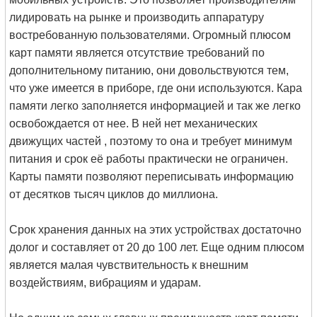
лидировать на рынке и производить аппаратуру
востребованную пользователями. Огромный плюсом
карт памяти является отсутствие требований по
дополнительному питанию, они довольствуются тем,
что уже имеется в приборе, где они используются. Кара
памяти легко заполняется информацией и так же легко
освобождается от нее. В ней нет механических
движущих частей , поэтому то она и требует минимум
питания и срок её работы практически не ограничен.
Карты памяти позволяют переписывать информацию
от десятков тысяч циклов до миллиона.
Срок хранения данных на этих устройствах достаточно
долог и составляет от 20 до 100 лет. Еще одним плюсом
является малая чувствительность к внешним
воздействиям, вибрациям и ударам.