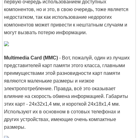
первую очередь использованием доступных
компонентов, но и это, в свою очередь, тоже является
недостатком, так как использование недорогих
компонентов может привести к нештатным случаям и
могут вызвать потерю информации.
Multimedia Card (MMC)
- Вот, пожалуй, один из лучших
представителей карт памяти этого класса, главными
преимуществами этой разновидности карт памяти
являются маленькие размеры и низкое
электропотребление. Правда, всё это оказывает
влияние на скорость обмена информацией. Габариты
этих карт - 24x32x1,4 мм, и короткой 24x18x1,4 мм.
Используют их в основном в сотовых телефонах и
других устройствах, имеющие очень компактные
размеры.