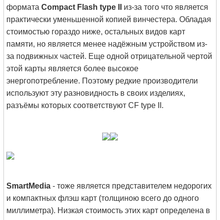
формата
Compact Flash type II
из-за того что является
практически уменьшенной копией винчестера. Обладая
стоимостью гораздо ниже, остальных видов карт
памяти, но является менее надёжным устройством из-
за подвижных частей. Еще одной отрицательной чертой
этой карты является более высокое
энергопотребление. Поэтому редкие производители
используют эту разновидность в своих изделиях,
разъёмы которых соответствуют CF type II.
SmartMedia
- тоже является представителем недорогих
и компактных флэш карт (толщиною всего до одного
миллиметра). Низкая стоимость этих карт определена в