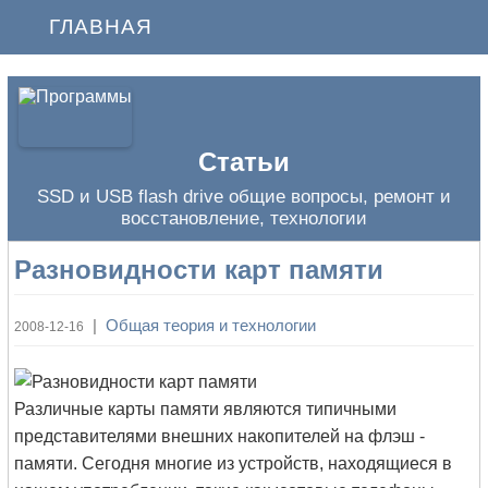
ГЛАВНАЯ
Статьи
SSD и USB flash drive общие вопросы, ремонт и
восстановление, технологии
Разновидности карт памяти
|
Общая теория и технологии
2008-12-16
Различные карты памяти являются типичными
представителями внешних накопителей на флэш -
памяти. Сегодня многие из устройств, находящиеся в