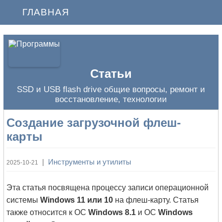
ГЛАВНАЯ
Статьи
SSD и USB flash drive общие вопросы, ремонт и
восстановление, технологии
Создание загрузочной флеш-
карты
|
Инструменты и утилиты
2025-10-21
Эта статья посвящена процессу записи операционной
системы
Windows 11 или 10
на флеш-карту. Статья
также относится к ОС
Windows 8.1
и ОС
Windows