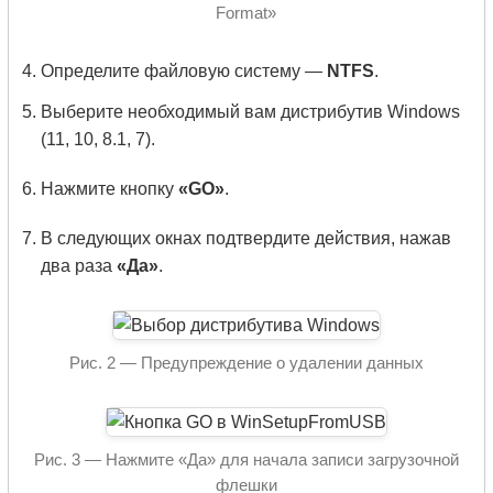
Format»
Определите файловую систему —
NTFS
.
Выберите необходимый вам дистрибутив Windows
(11, 10, 8.1, 7).
Нажмите кнопку
«GO»
.
В следующих окнах подтвердите действия, нажав
два раза
«Да»
.
Рис. 2 — Предупреждение о удалении данных
Рис. 3 — Нажмите «Да» для начала записи загрузочной
флешки