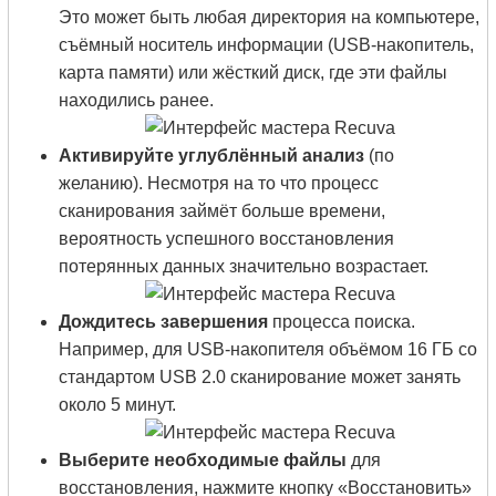
Это может быть любая директория на компьютере,
съёмный носитель информации (USB-накопитель,
карта памяти) или жёсткий диск, где эти файлы
находились ранее.
Активируйте углублённый анализ
(по
желанию). Несмотря на то что процесс
сканирования займёт больше времени,
вероятность успешного восстановления
потерянных данных значительно возрастает.
Дождитесь завершения
процесса поиска.
Например, для USB-накопителя объёмом 16 ГБ со
стандартом USB 2.0 сканирование может занять
около 5 минут.
Выберите необходимые файлы
для
восстановления, нажмите кнопку «Восстановить»