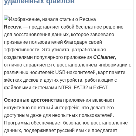
удаленных файлов
Recuva
— представляет собой бесплатное решение
для восстановления данных, которое завоевало
признание пользователей благодаря своей
эффективности. Эта утилита, разработанная
создателями популярного приложения
CCleaner
,
отлично справляется с восстановлением информации с
различных носителей: USB-накопителей, карт памяти,
жёстких дисков и других устройств, работающих с
файловыми системами NTFS, FAT32 и ExFAT.
Основные достоинства
приложения включают
интуитивно понятный интерфейс, что делает его
доступным даже для неопытных пользователей.
Программа обеспечивает безопасное восстановление
данных, поддерживает русский язык и предлагает