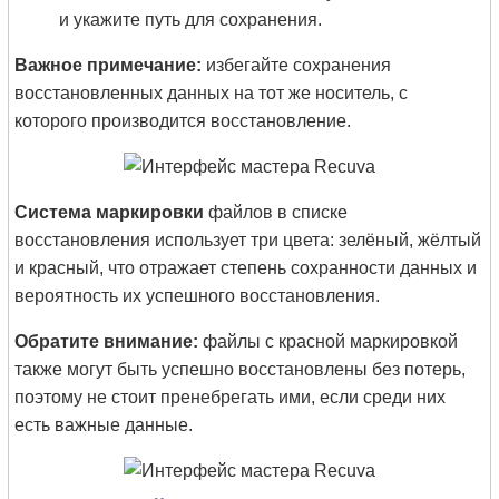
и укажите путь для сохранения.
Важное примечание:
избегайте сохранения
восстановленных данных на тот же носитель, с
которого производится восстановление.
Система маркировки
файлов в списке
восстановления использует три цвета: зелёный, жёлтый
и красный, что отражает степень сохранности данных и
вероятность их успешного восстановления.
Обратите внимание:
файлы с красной маркировкой
также могут быть успешно восстановлены без потерь,
поэтому не стоит пренебрегать ими, если среди них
есть важные данные.