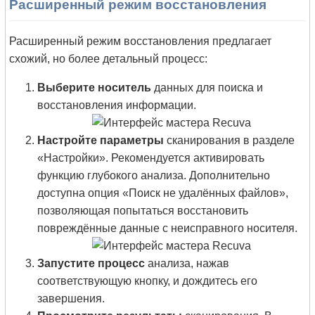
Расширенный режим восстановления
Расширенный режим восстановления предлагает
схожий, но более детальный процесс:
Выберите носитель
данных для поиска и
восстановления информации.
Настройте параметры
сканирования в разделе
«Настройки». Рекомендуется активировать
функцию глубокого анализа. Дополнительно
доступна опция «Поиск не удалённых файлов»,
позволяющая попытаться восстановить
повреждённые данные с неисправного носителя.
Запустите процесс
анализа, нажав
соответствующую кнопку, и дождитесь его
завершения.