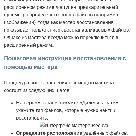
расширенном режиме доступен предварительный
просмотр определённых типов файлов (например,
изображений), тогда как мастер восстановления
показывает только список восстанавливаемых файлов.
Однако из мастера всегда можно переключиться в
расширенный режим..
Пошаговая инструкция восстановления с
помощью мастера
Процедура восстановления с помощью мастера
состоит из следующих шагов:
На первом экране нажмите «Далее», а затем
укажите тип файлов, которые нужно найти и
восстановить.
Определите расположение
удалённых файлов.