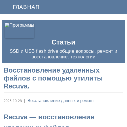
ГЛАВНАЯ
Статьи
SSD и USB flash drive общие вопросы, ремонт и
восстановление, технологии
Восстановление удаленных
файлов с помощью утилиты
Recuva.
|
Восстановление данных и ремонт
2025-10-28
Recuva — восстановление