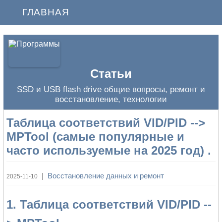
ГЛАВНАЯ
Статьи
SSD и USB flash drive общие вопросы, ремонт и
восстановление, технологии
Таблица соответствий VID/PID -->
MPTool (самые популярные и
часто используемые на 2025 год) .
|
Восстановление данных и ремонт
2025-11-10
1. Таблица соответствий VID/PID --