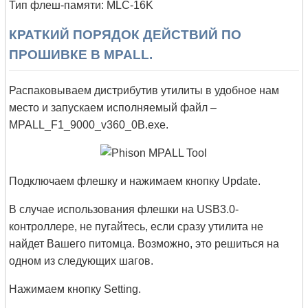
Тип флеш-памяти: MLC-16K
КРАТКИЙ ПОРЯДОК ДЕЙСТВИЙ ПО
ПРОШИВКЕ В MPALL.
Распаковываем дистрибутив утилиты в удобное нам
место и запускаем исполняемый файл –
MPALL_F1_9000_v360_0B.exe.
Подключаем флешку и нажимаем кнопку Update.
В случае использования флешки на USB3.0-
контроллере, не пугайтесь, если сразу утилита не
найдет Вашего питомца. Возможно, это решиться на
одном из следующих шагов.
Нажимаем кнопку Setting.