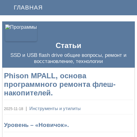
ГЛАВНАЯ
Статьи
SSD и USB flash drive общие вопросы, ремонт и
восстановление, технологии
Phison MPALL, основа
программного ремонта флеш-
накопителей.
|
Инструменты и утилиты
2025-11-18
Уровень – «Новичок».