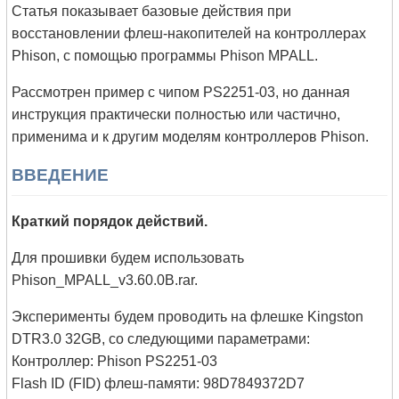
Статья показывает базовые действия при
восстановлении флеш-накопителей на контроллерах
Phison, с помощью программы Phison MPALL.
Рассмотрен пример с чипом PS2251-03, но данная
инструкция практически полностью или частично,
применима и к другим моделям контроллеров Phison.
ВВЕДЕНИЕ
Краткий порядок действий.
Для прошивки будем использовать
Phison_MPALL_v3.60.0B.rar.
Эксперименты будем проводить на флешке Kingston
DTR3.0 32GB, со следующими параметрами:
Контроллер: Phison PS2251-03
Flash ID (FID) флеш-памяти: 98D7849372D7